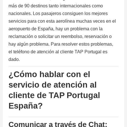
más de 90 destinos tanto internacionales como
nacionales. Los pasajeros consiguen los mejores
servicios para con esta aerolínea muchas veces en el
aeropuerto de España, hay un problema con la
reclamación o solicitar un reembolso, reservación o
hay algún problema. Para resolver estos problemas,
el teléfono de atención al cliente TAP Portugal es
dado.
¿Cómo hablar con el
servicio de atención al
cliente de TAP Portugal
España?
Comunicar a través de Chat: