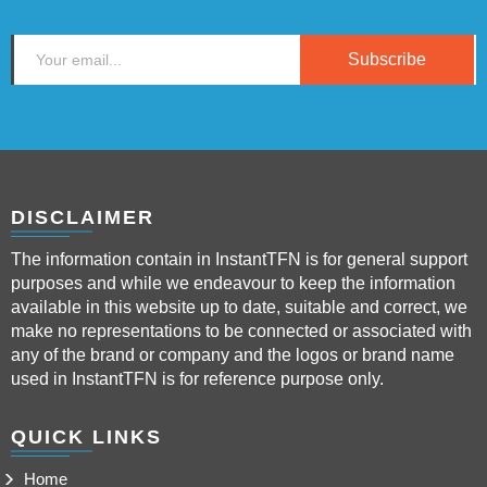
Subscribe
DISCLAIMER
The information contain in InstantTFN is for general support
purposes and while we endeavour to keep the information
available in this website up to date, suitable and correct, we
make no representations to be connected or associated with
any of the brand or company and the logos or brand name
used in InstantTFN is for reference purpose only.
QUICK LINKS
Home