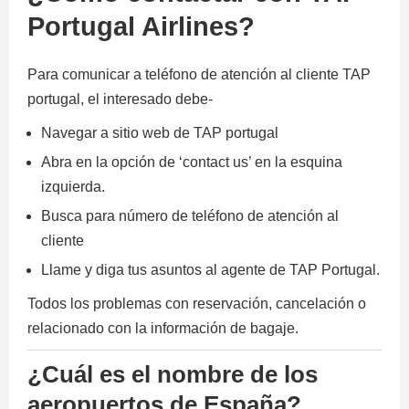
Portugal Airlines?
Para comunicar a teléfono de atención al cliente TAP
portugal, el interesado debe-
Navegar a sitio web de TAP portugal
Abra en la opción de ‘contact us’ en la esquina
izquierda.
Busca para número de teléfono de atención al
cliente
Llame y diga tus asuntos al agente de TAP Portugal.
Todos los problemas con reservación, cancelación o
relacionado con la información de bagaje.
¿Cuál es el nombre de los
aeropuertos de España?