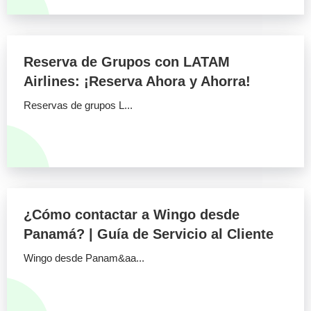
Reserva de Grupos con LATAM
Airlines: ¡Reserva Ahora y Ahorra!
Reservas de grupos L...
¿Cómo contactar a Wingo desde
Panamá? | Guía de Servicio al Cliente
Wingo desde Panam&aa...