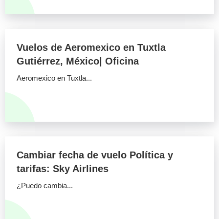
Vuelos de Aeromexico en Tuxtla
Gutiérrez, México| Oficina
Aeromexico en Tuxtla...
Cambiar fecha de vuelo Política y
tarifas: Sky Airlines
¿Puedo cambia...