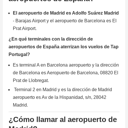
El aeropuerto de Madrid es Adolfo Suárez Madrid
- Barajas Airport y el aeropuerto de Barcelona es El
Prat Airport.
¿En qué terminales con la dirección de
aeropuertos de España aterrizan los vuelos de Tap
Portugal?
Es terminal A en Barcelona aeropuerto y la dirección
de Barcelona es Aeropuerto de Barcelona, 08820 El
Prat de Llobregat.
Terminal 2 en Madrid y es la dirección de Madrid
aeropuerto es Av de la Hispanidad, s/n, 28042
Madrid.
¿Cómo llamar al aeropuerto de