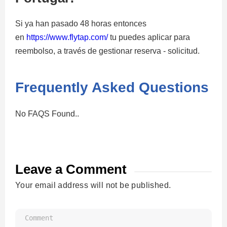
Si ya han pasado 48 horas entonces
en
https://www.flytap.com/
tu puedes aplicar para
reembolso, a través de gestionar reserva - solicitud.
Frequently Asked Questions
No FAQS Found..
Leave a Comment
Your email address will not be published.