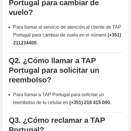
Portugal para cambiar de
vuelo?
Para llamar al servicio de atención al cliente de TAP
Portugal para cambiar de vuelo en el número
(+351)
211234400.
Q2.
¿Cómo llamar a TAP
Portugal para solicitar un
reembolso?
Para llamar a TAP Portugal para solicitar un
reembolso de tu celular en
(+351) 218 415 000.
Q3.
¿Cómo reclamar a TAP
Portugal?