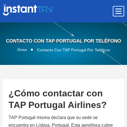
CONTACTO CON TAP PORTUGAL POR TELÉFONO
Home
Contacto Con TAP Portugal Por Teléfono
¿Cómo contactar con
TAP Portugal Airlines?
TAP Portugal misma declara que su sede se
encuentra en Lisboa, Portugal. Esta aerolínea cubre