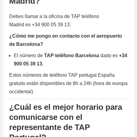
Madrid?
Debes llamar a la oficina de TAP teléfono
Madrid es +34 900 05 39 13.
¿Cómo me pongo en contacto con el aeropuerto
de Barcelona?
El número de
TAP teléfono Barcelona
dado es
+34
900 05 39 13.
Estos números de teléfono TAP portugal España
gratuito están disponibles de 8h a 24h (hora de europa
occidental)
¿Cuál es el mejor horario para
comunicarse con el
representante de TAP