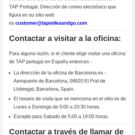
TAP Portugal. Dirección de correo electrónico que
figura en su sitio web
es
customer@tapmilesandgo.com
Contactar a visitar a la oficina:
Para alguna razón, si el cliente elige visitar una oficina
de TAP portugal en España entonces -
La dirección de la oficina de Barcelona es -
Aeropuerto de Barcelona, 08820 El Prat de
Llobregat, Barcelona, Spain.
El horario de visita que se menciona en el sitio es de
Lunes a Domingo de 5:00 a 20:30 horas.
Excepto para Sabado de 5:00 a 19:00 horas.
Contactar a través de llamar de