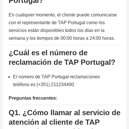
Portugal?
En cualquier momento, el cliente puede comunicarse
con el representante de TAP Portugal como los
servicios están disponibles todos los días en la
semana y los tiempos de 00:00 horas a 24:00 horas.
¿Cuál es el número de
reclamación de TAP Portugal?
El número de TAP Portugal reclamaciones
teléfono es (+351) 211234400
Preguntas frecuentes:
Q1.
¿Cómo llamar al servicio de
atención al cliente de TAP