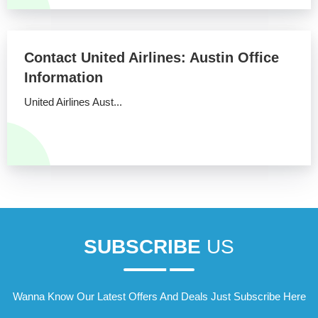
Contact United Airlines: Austin Office
Information
United Airlines Aust...
SUBSCRIBE
US
Wanna Know Our Latest Offers And Deals Just Subscribe Here