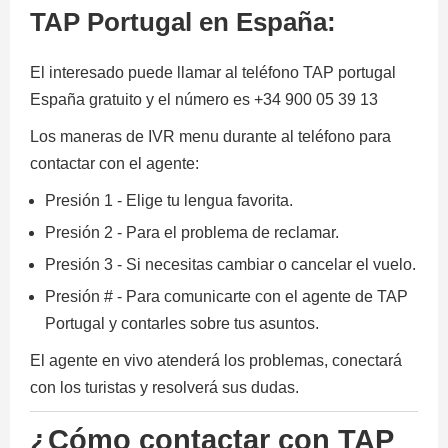
TAP Portugal en España:
El interesado puede llamar al teléfono TAP portugal
España gratuito y el número es +34 900 05 39 13
Los maneras de IVR menu durante al teléfono para
contactar con el agente:
Presión 1 - Elige tu lengua favorita.
Presión 2 - Para el problema de reclamar.
Presión 3 - Si necesitas cambiar o cancelar el vuelo.
Presión # - Para comunicarte con el agente de TAP
Portugal y contarles sobre tus asuntos.
El agente en vivo atenderá los problemas, conectará
con los turistas y resolverá sus dudas.
¿Cómo contactar con TAP