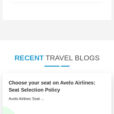
RECENT
TRAVEL BLOGS
Choose your seat on Avelo Airlines:
Seat Selection Policy
Avelo Airlines Seat ...