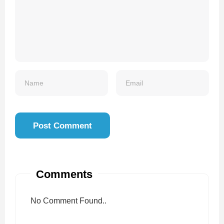
Comments
No Comment Found..