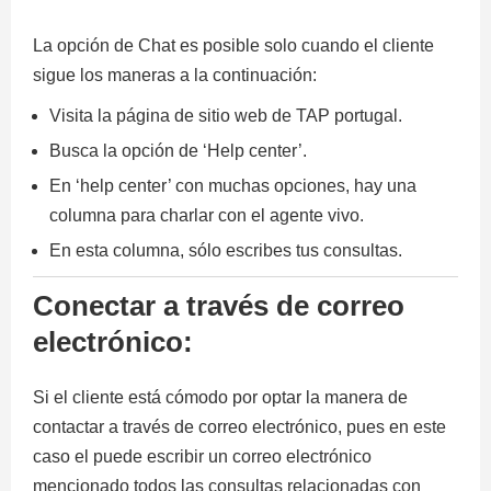
La opción de Chat es posible solo cuando el cliente
sigue los maneras a la continuación:
Visita la página de sitio web de TAP portugal.
Busca la opción de ‘Help center’.
En ‘help center’ con muchas opciones, hay una
columna para charlar con el agente vivo.
En esta columna, sólo escribes tus consultas.
Conectar a través de correo
electrónico:
Si el cliente está cómodo por optar la manera de
contactar a través de correo electrónico, pues en este
caso el puede escribir un correo electrónico
mencionado todos las consultas relacionadas con