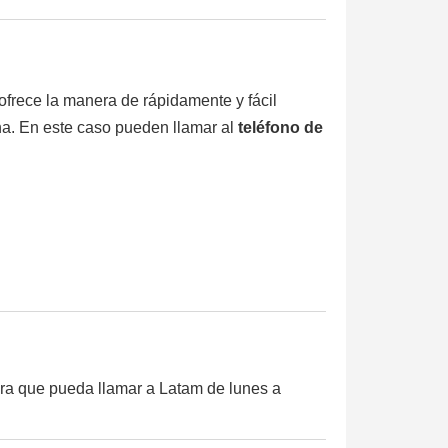
ofrece la manera de rápidamente y fácil
ha. En este caso pueden llamar al
teléfono de
ara que pueda llamar a Latam de lunes a