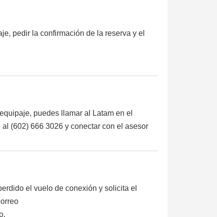
je, pedir la confirmación de la reserva y el
 equipaje, puedes llamar al Latam en el
o al (602) 666 3026 y conectar con el asesor
rdido el vuelo de conexión y solicita el
correo
o.