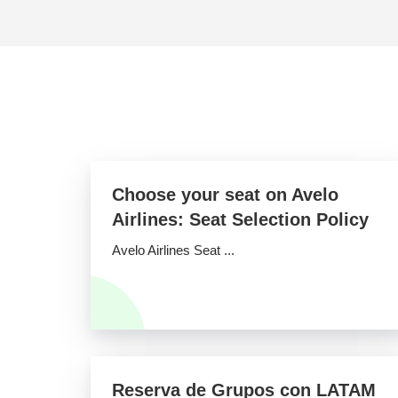
Choose your seat on Avelo
Airlines: Seat Selection Policy
Avelo Airlines Seat ...
Reserva de Grupos con LATAM