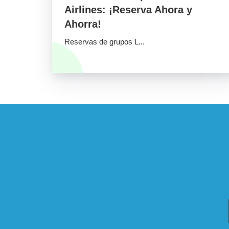
Airlines: ¡Reserva Ahora y
Ahorra!
Reservas de grupos L...