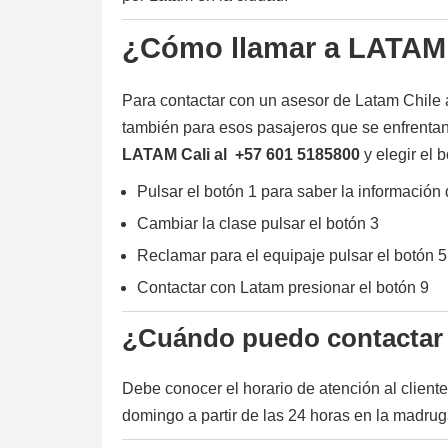
¿Cómo llamar a LATAM e
Para contactar con un asesor de Latam Chile a
también para esos pasajeros que se enfrentan
LATAM Cali al +57 601 5185800
y elegir el 
Pulsar el botón 1 para saber la información
Cambiar la clase pulsar el botón 3
Reclamar para el equipaje pulsar el botón 5
Contactar con Latam presionar el botón 9
¿Cuándo puedo contactar 
Debe conocer el horario de atención al clien
domingo a partir de las 24 horas en la madru