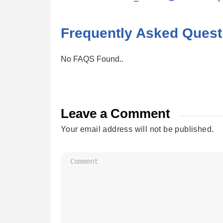
Frequently Asked Quest
No FAQS Found..
Leave a Comment
Your email address will not be published.