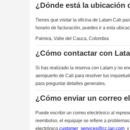
¿Dónde está la ubicación d
Tienes que visitar la oficina de Latam Cali par
horario de facturación, puedes ir a esta ubica
Palmira, Valle del Cauca, Colombia
¿Cómo contactar con Lata
Si has realizado la reserva con Latam y no en
aeropuerto de Cali para resolver tus inquietu
para preguntar detalles generales.
¿Cómo enviar un correo e
Puede escribir un correo electrónico al repre
reembolso, el equipaje se refiere a problemas
electrónico
customer_services@cc.lan.com
y 