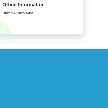
Office Information
United Airlines Aust...