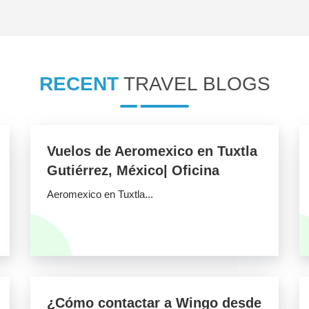
RECENT
TRAVEL BLOGS
Vuelos de Aeromexico en Tuxtla
Gutiérrez, México| Oficina
Aeromexico en Tuxtla...
¿Cómo contactar a Wingo desde