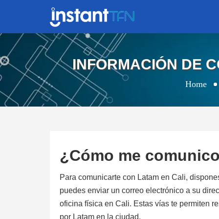
INFORMACIÓN DE C
Home
¿Cómo me comunico 
Para comunicarte con Latam en Cali, dispone
puedes enviar un correo electrónico a su direcc
oficina física en Cali. Estas vías te permiten 
por Latam en la ciudad.