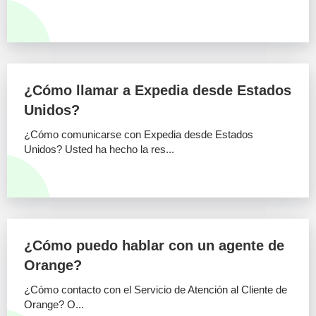
¿Cómo llamar a Expedia desde Estados
Unidos?
¿Cómo comunicarse con Expedia desde Estados
Unidos? Usted ha hecho la res...
¿Cómo puedo hablar con un agente de
Orange?
¿Cómo contacto con el Servicio de Atención al Cliente de
Orange? O...