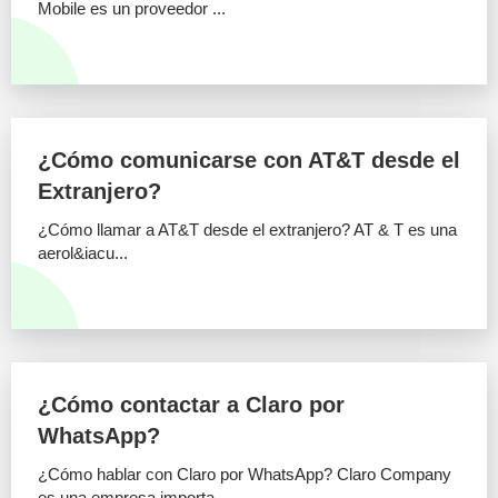
Mobile es un proveedor ...
¿Cómo comunicarse con AT&T desde el
Extranjero?
¿Cómo llamar a AT&T desde el extranjero? AT & T es una
aerol&iacu...
¿Cómo contactar a Claro por
WhatsApp?
¿Cómo hablar con Claro por WhatsApp? Claro Company
es una empresa importa...