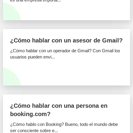
¿Cómo hablar con un asesor de Gmail?
¿Cómo hablar con un operador de Gmail? Con Gmail los
usuarios pueden envi...
¿Cómo hablar con una persona en
booking.com?
¿Cómo hablo con Booking? Bueno, todo el mundo debe
ser consciente sobre e...