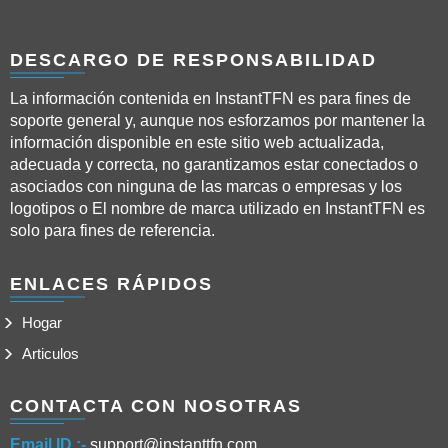
DESCARGO DE RESPONSABILIDAD
La información contenida en InstantTFN es para fines de
soporte general y, aunque nos esforzamos por mantener la
información disponible en este sitio web actualizada,
adecuada y correcta, no garantizamos estar conectados o
asociados con ninguna de las marcas o empresas y los
logotipos o El nombre de marca utilizado en InstantTFN es
solo para fines de referencia.
ENLACES RÁPIDOS
Hogar
Articulos
CONTACTA CON NOSOTRAS
Email ID.:-
support@instanttfn.com