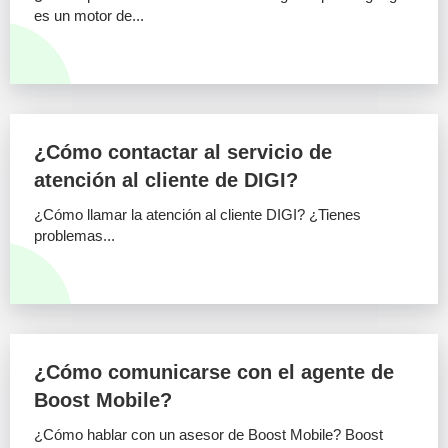
es un motor de...
¿Cómo contactar al servicio de
atención al cliente de DIGI?
¿Cómo llamar la atención al cliente DIGI? ¿Tienes
problemas...
¿Cómo comunicarse con el agente de
Boost Mobile?
¿Cómo hablar con un asesor de Boost Mobile? Boost