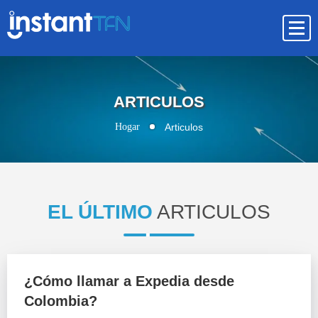
ARTICULOS
Hogar
Articulos
EL ÚLTIMO
ARTICULOS
¿Cómo llamar a Expedia desde
Colombia?