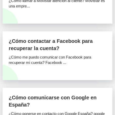
¿Cómo llamar a Movistar atención al cliente? Movistar es
una empre...
¿Cómo contactar a Facebook para
recuperar la cuenta?
¿Cómo me puedo comunicar con Facebook para
recuperar mi cuenta? Facebook ...
¿Cómo comunicarse con Google en
España?
¿Cómo ponerse en contacto con Google España? google