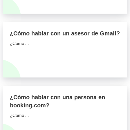
¿Cómo hablar con un asesor de Gmail?
¿Cómo ...
¿Cómo hablar con una persona en
booking.com?
¿Cómo ...