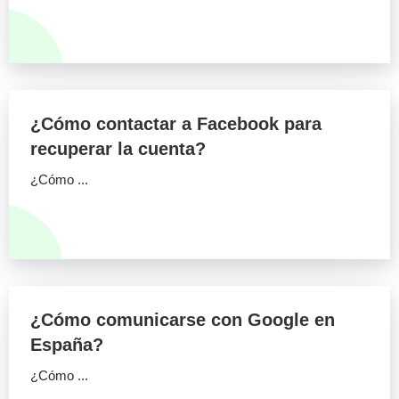
¿Cómo contactar a Facebook para
recuperar la cuenta?
¿Cómo ...
¿Cómo comunicarse con Google en
España?
¿Cómo ...