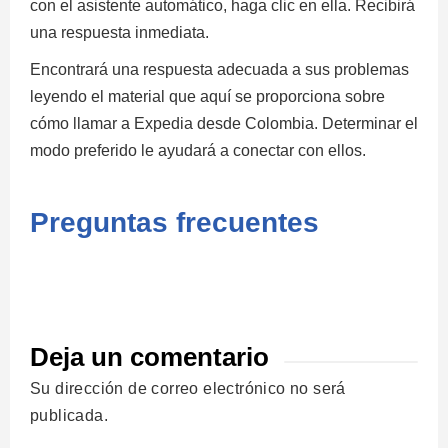
con el asistente automático, haga clic en ella. Recibirá
una respuesta inmediata.
Encontrará una respuesta adecuada a sus problemas
leyendo el material que aquí se proporciona sobre
cómo llamar a Expedia desde Colombia. Determinar el
modo preferido le ayudará a conectar con ellos.
Preguntas frecuentes
Deja un comentario
Su dirección de correo electrónico no será
publicada.