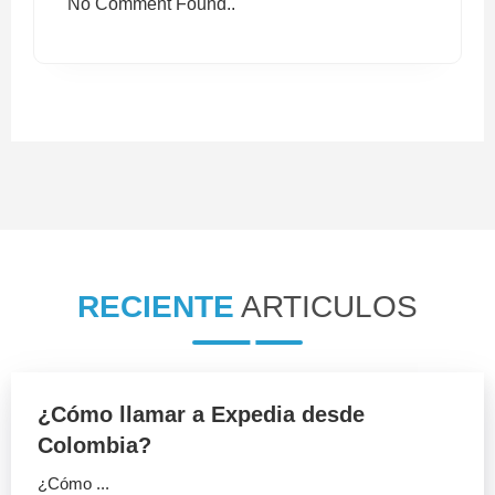
No Comment Found..
RECIENTE
ARTICULOS
¿Cómo llamar a Expedia desde
Colombia?
¿Cómo ...