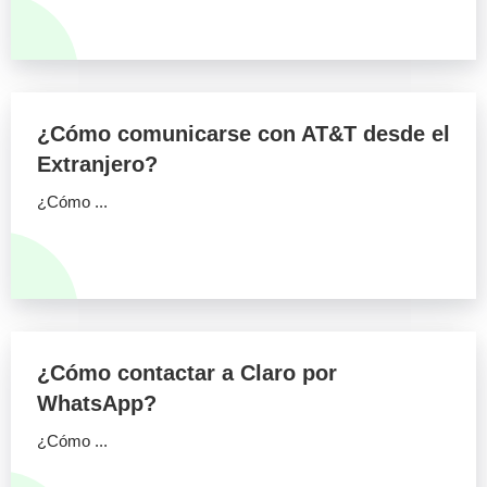
¿Cómo comunicarse con AT&T desde el
Extranjero?
¿Cómo ...
¿Cómo contactar a Claro por
WhatsApp?
¿Cómo ...