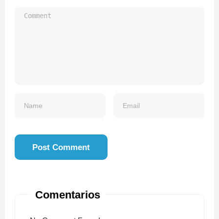
Comentarios