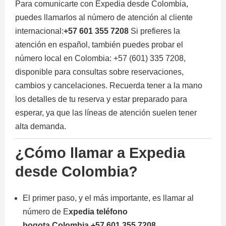
Para comunicarte con Expedia desde Colombia,
puedes llamarlos al número de atención al cliente
internacional:
+57 601 355 7208
Si prefieres la
atención en español, también puedes probar el
número local en Colombia: +57 (601) 335 7208,
disponible para consultas sobre reservaciones,
cambios y cancelaciones. Recuerda tener a la mano
los detalles de tu reserva y estar preparado para
esperar, ya que las líneas de atención suelen tener
alta demanda.
¿Cómo llamar a Expedia
desde Colombia?
El primer paso, y el más importante, es llamar al
número de E
xpedia teléfono
bogota
,
Colombia
+57 601 355 7208