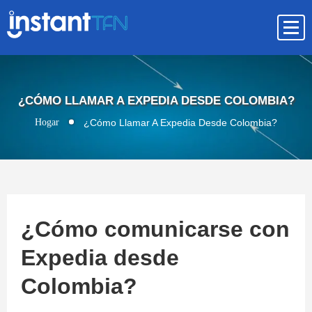
¿CÓMO LLAMAR A EXPEDIA DESDE COLOMBIA?
Hogar
¿Cómo Llamar A Expedia Desde Colombia?
¿Cómo comunicarse con
Expedia desde
Colombia?