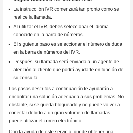
La instrucc ión IVR comenzará tan pronto como se
realice la llamada.
Al utilizar el IVR, debes seleccionar el idioma
conocido en la barra de números.
El siguiente paso es seleccionar el número de duda
en la barra de números del IVR.
Después, su llamada será enviada a un agente de
atención al cliente que podrá ayudarle en función de
su consulta.
Los pasos descritos a continuación le ayudarán a
encontrar una solución adecuada a sus problemas. No
obstante, si se queda bloqueado y no puede volver a
conectar debido a un gran volumen de llamadas,
puede utilizar el correo electrónico.
Con la ayuda de este servicio, puede obtener una