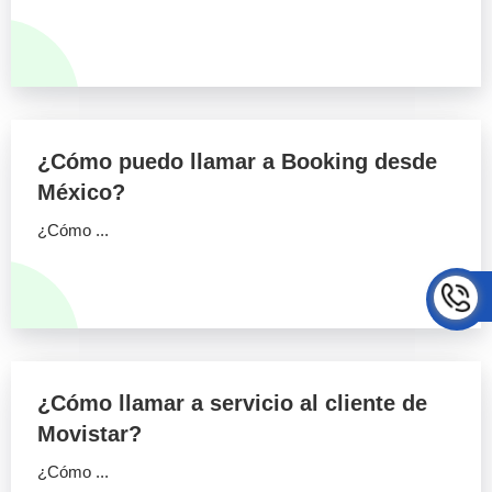
¿Cómo puedo llamar a Booking desde
México?
¿Cómo ...
¿Cómo llamar a servicio al cliente de
Movistar?
¿Cómo ...