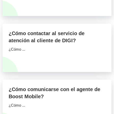
¿Cómo contactar al servicio de
atención al cliente de DIGI?
¿Cómo ...
¿Cómo comunicarse con el agente de
Boost Mobile?
¿Cómo ...