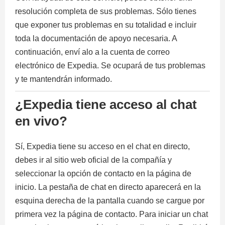
resolución completa de sus problemas. Sólo tienes
que exponer tus problemas en su totalidad e incluir
toda la documentación de apoyo necesaria. A
continuación, enví alo a la cuenta de correo
electrónico de Expedia. Se ocupará de tus problemas
y te mantendrán informado.
¿Expedia tiene acceso al chat
en vivo?
Sí, Expedia tiene su acceso en el chat en directo,
debes ir al sitio web oficial de la compañía y
seleccionar la opción de contacto en la página de
inicio. La pestaña de chat en directo aparecerá en la
esquina derecha de la pantalla cuando se cargue por
primera vez la página de contacto. Para iniciar un chat