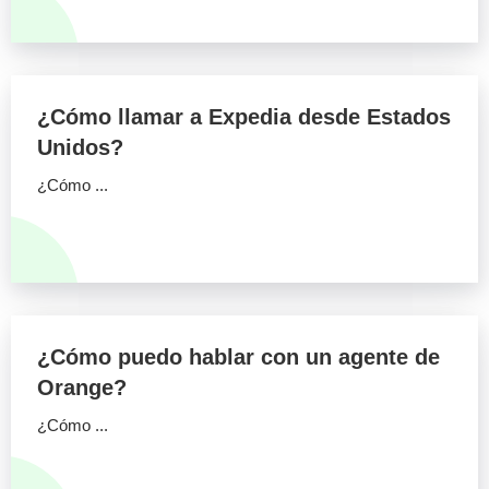
¿Cómo llamar a Expedia desde Estados
Unidos?
¿Cómo ...
¿Cómo puedo hablar con un agente de
Orange?
¿Cómo ...